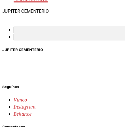
JUPITER CEMENTERIO
JUPITER CEMENTERIO
Seguínos
Vimeo
Instagram
Behance
Contactanos